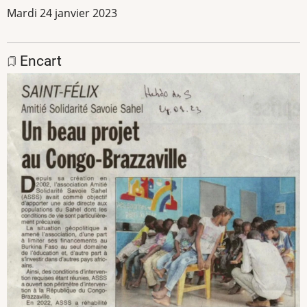
Mardi 24 janvier 2023
Encart